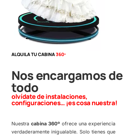
ALQUILA TU CABINA
360º
Nos encargamos de
todo
olvídate de instalaciones,
configuraciones… ¡es cosa nuestra!
Nuestra
cabina 360º
ofrece una experiencia
verdaderamente inigualable. Solo tienes que