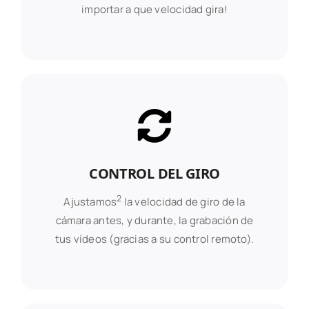
importar a que velocidad gira!
CONTROL DEL GIRO
2
Ajustamos
la velocidad de giro de la
cámara antes, y durante, la grabación de
tus vídeos (gracias a su control remoto).