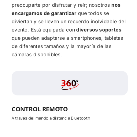
preocuparte por disfrutar y reír; nosotros
nos
encargamos de garantizar
que todos se
diviertan y se lleven un recuerdo inolvidable del
evento. Está equipada con
diversos soportes
que pueden adaptarse a smartphones, tabletas
de diferentes tamaños y la mayoría de las
cámaras disponibles.
CONTROL REMOTO
A través del mando a distancia Bluetooth