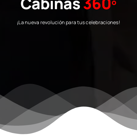
Cabinas
360º
¡La nueva revolución para tus celebraciones!