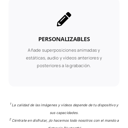
PERSONALIZABLES
Añade superposiciones animadas y
estáticas, audio y vídeos anteriores y
posteriores a la grabación.
1
La calidad de las imágenes y vídeos depende de tu dispositivo y
sus capacidades.
2
Céntrate en disfrutar, ¡lo hacemos todo nosotros con el mando a