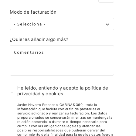
Modo de facturación
¿Quieres añadir algo más?
He leído, entiendo y acepto la política de
privacidad y cookies.
Javier Navarro Fresneda, CABINAS 360, trata la
información que facilita con el fin de prestarles el
servicio solicitado y realizar su facturación. Los datos
proporcionados se conservarán mientras se mantenga la
relación comercial o durante el tiempo necesario para
cumplir con las obligaciones legales y atender las
posibles responsabilidades que pudieran derivar del
cumplimiento de la finalidad para la que los datos fueron