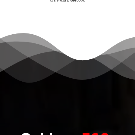
distancia Bluetooth!