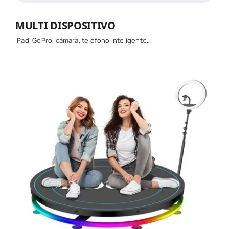
MULTI DISPOSITIVO
iPad, GoPro, cámara, teléfono inteligente…