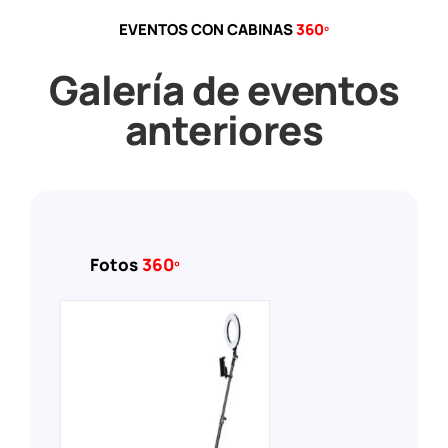
EVENTOS CON CABINAS
360º
Galería de eventos
anteriores
Fotos
360º