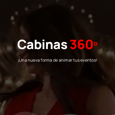
Cabinas
360º
¡Una nueva forma de animar tus eventos!