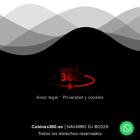
·
Aviso legal
Privacidad y cookies
Cabinas360.es
|
NAVARRO DJ
©
2026
Todos los derechos reservados