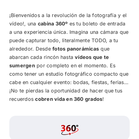
¡Bienvenidos a la revolución de la fotografía y el
vídeo!, una
cabina 360º
es tu boleto de entrada
a una experiencia única. Imagina una cámara que
puede capturar todo, literalmente TODO, a tu
alrededor. Desde
fotos panorámicas
que
abarcan cada rincón hasta
vídeos que te
sumergen
por completo en el momento. Es
como tener un estudio fotográfico compacto que
cabe en cualquier evento: bodas, fiestas, ferias…
¡No te pierdas la oportunidad de hacer que tus
recuerdos
cobren vida en 360 grados
!