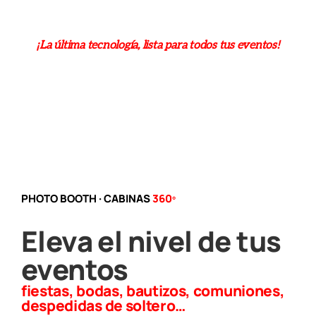
¡La última tecnología, lista para todos tus eventos!
PHOTO BOOTH · CABINAS
360º
Eleva el nivel de tus
eventos
fiestas, bodas, bautizos, comuniones,
despedidas de soltero…