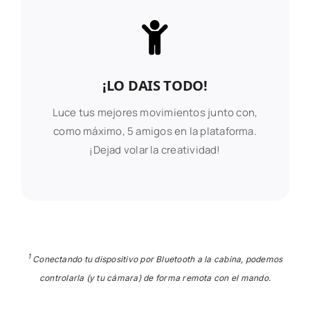
¡LO DAIS TODO!
Luce tus mejores movimientos junto con,
como máximo, 5 amigos en la plataforma.
¡Dejad volar la creatividad!
1
Conectando tu dispositivo por Bluetooth a la cabina, podemos
controlarla (y tu cámara) de forma remota con el mando.