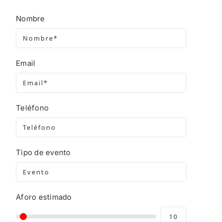
Nombre
Email
Teléfono
Tipo de evento
Aforo estimado