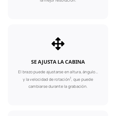
la mejor resolución.
SE AJUSTA LA CABINA
El brazo puede ajustarse en altura, ángulo…
1
y la velocidad de rotación
, que puede
cambiarse durante la grabación.