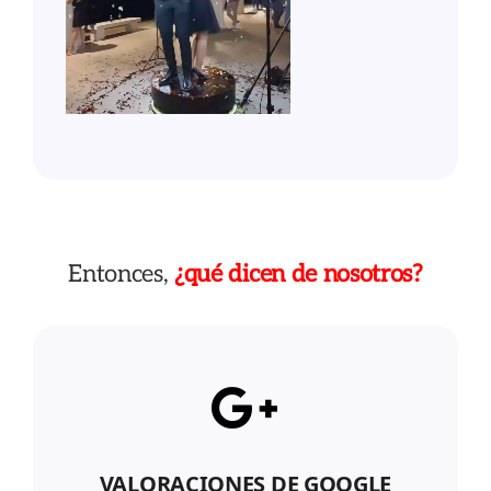
Entonces,
¿qué dicen de nosotros?
VALORACIONES DE GOOGLE